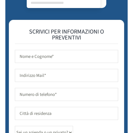
SCRIVICI PER INFORMAZIONI O
PREVENTIVI