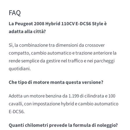
FAQ
La Peugeot 2008 Hybrid 110CV E-DCS6 Style è
adatta alla città?
Sì, la combinazione tra dimensioni da crossover
compatto, cambio automatico e trazione anteriore la
rende semplice da gestire nel traffico e nei parcheggi
quotidiani.
Che tipo di motore monta questa versione?
Adotta un motore benzina da 1.199 di cilindrata e 100
cavalli, con impostazione hybrid e cambio automatico
E-DCS6.
Quanti chilometri prevede la formula di noleggio?