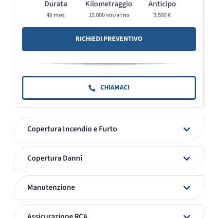
Durata
Kilometraggio
Anticipo
48 mesi
15.000 km/anno
3.500 €
RICHIEDI PREVENTIVO
CHIAMACI
Copertura Incendio e Furto
Copertura Danni
Manutenzione
Assicurazione RCA