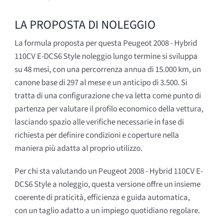
LA PROPOSTA DI NOLEGGIO
La formula proposta per questa Peugeot 2008 - Hybrid
110CV E-DCS6 Style noleggio lungo termine si sviluppa
su 48 mesi, con una percorrenza annua di 15.000 km, un
canone base di 297 al mese e un anticipo di 3.500. Si
tratta di una configurazione che va letta come punto di
partenza per valutare il profilo economico della vettura,
lasciando spazio alle verifiche necessarie in fase di
richiesta per definire condizioni e coperture nella
maniera più adatta al proprio utilizzo.
Per chi sta valutando un Peugeot 2008 - Hybrid 110CV E-
DCS6 Style a noleggio, questa versione offre un insieme
coerente di praticità, efficienza e guida automatica,
con un taglio adatto a un impiego quotidiano regolare.