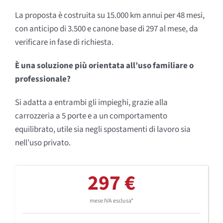
La proposta è costruita su 15.000 km annui per 48 mesi,
con anticipo di 3.500 e canone base di 297 al mese, da
verificare in fase di richiesta.
È una soluzione più orientata all’uso familiare o
professionale?
Si adatta a entrambi gli impieghi, grazie alla
carrozzeria a 5 porte e a un comportamento
equilibrato, utile sia negli spostamenti di lavoro sia
nell’uso privato.
297 €
mese IVA esclusa*