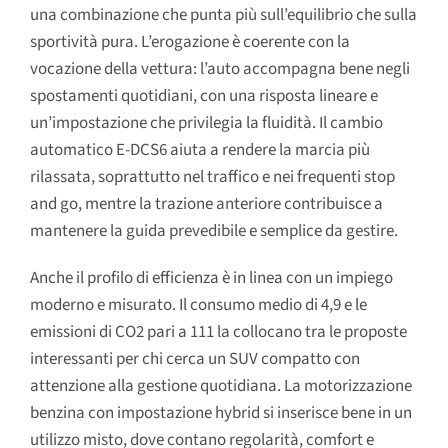
una combinazione che punta più sull’equilibrio che sulla
sportività pura. L’erogazione è coerente con la
vocazione della vettura: l’auto accompagna bene negli
spostamenti quotidiani, con una risposta lineare e
un’impostazione che privilegia la fluidità. Il cambio
automatico E-DCS6 aiuta a rendere la marcia più
rilassata, soprattutto nel traffico e nei frequenti stop
and go, mentre la trazione anteriore contribuisce a
mantenere la guida prevedibile e semplice da gestire.
Anche il profilo di efficienza è in linea con un impiego
moderno e misurato. Il consumo medio di 4,9 e le
emissioni di CO2 pari a 111 la collocano tra le proposte
interessanti per chi cerca un SUV compatto con
attenzione alla gestione quotidiana. La motorizzazione
benzina con impostazione hybrid si inserisce bene in un
utilizzo misto, dove contano regolarità, comfort e