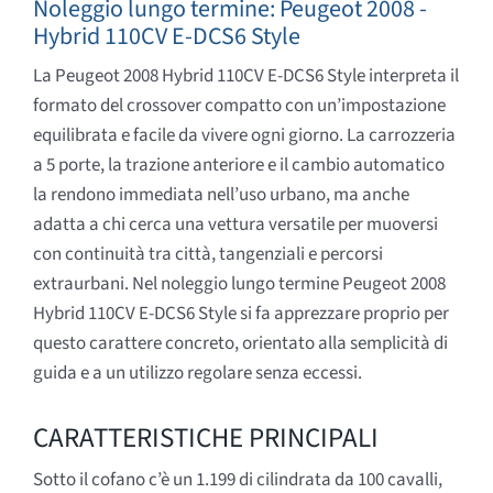
Noleggio lungo termine: Peugeot 2008 -
Hybrid 110CV E-DCS6 Style
La Peugeot 2008 Hybrid 110CV E-DCS6 Style interpreta il
formato del crossover compatto con un’impostazione
equilibrata e facile da vivere ogni giorno. La carrozzeria
a 5 porte, la trazione anteriore e il cambio automatico
la rendono immediata nell’uso urbano, ma anche
adatta a chi cerca una vettura versatile per muoversi
con continuità tra città, tangenziali e percorsi
extraurbani. Nel noleggio lungo termine Peugeot 2008
Hybrid 110CV E-DCS6 Style si fa apprezzare proprio per
questo carattere concreto, orientato alla semplicità di
guida e a un utilizzo regolare senza eccessi.
CARATTERISTICHE PRINCIPALI
Sotto il cofano c’è un 1.199 di cilindrata da 100 cavalli,