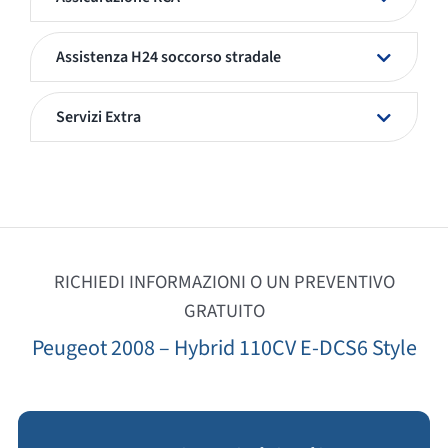
Assistenza H24 soccorso stradale
Servizi Extra
RICHIEDI INFORMAZIONI O UN PREVENTIVO
GRATUITO
Peugeot 2008 – Hybrid 110CV E-DCS6 Style