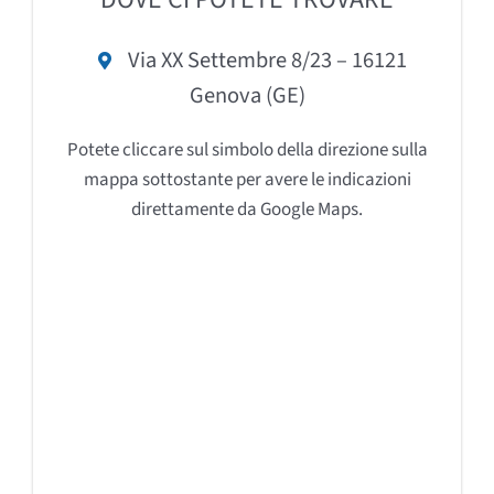
DOVE CI POTETE TROVARE
Via XX Settembre 8/23 – 16121
Genova (GE)
Potete cliccare sul simbolo della direzione sulla
mappa sottostante per avere le indicazioni
direttamente da Google Maps.