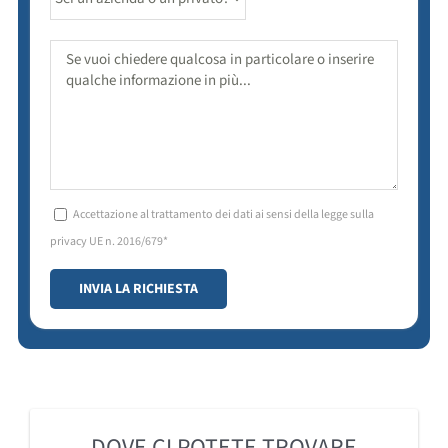
Accettazione al trattamento dei dati ai sensi della legge sulla
privacy UE n. 2016/679*