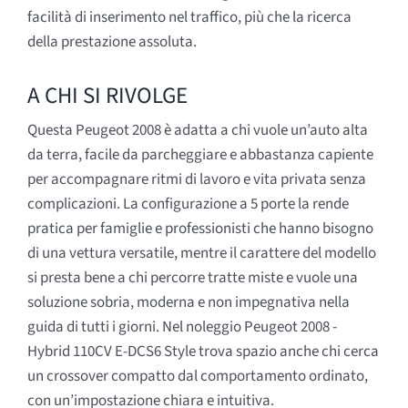
facilità di inserimento nel traffico, più che la ricerca
della prestazione assoluta.
A CHI SI RIVOLGE
Questa Peugeot 2008 è adatta a chi vuole un’auto alta
da terra, facile da parcheggiare e abbastanza capiente
per accompagnare ritmi di lavoro e vita privata senza
complicazioni. La configurazione a 5 porte la rende
pratica per famiglie e professionisti che hanno bisogno
di una vettura versatile, mentre il carattere del modello
si presta bene a chi percorre tratte miste e vuole una
soluzione sobria, moderna e non impegnativa nella
guida di tutti i giorni. Nel noleggio Peugeot 2008 -
Hybrid 110CV E-DCS6 Style trova spazio anche chi cerca
un crossover compatto dal comportamento ordinato,
con un’impostazione chiara e intuitiva.