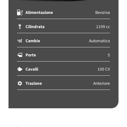
Alimentazione
Benzina
Cilindrata
1199 cc
Cambio
Automatico
Porte
5
Cavalli
100 CV
Trazione
Anteriore