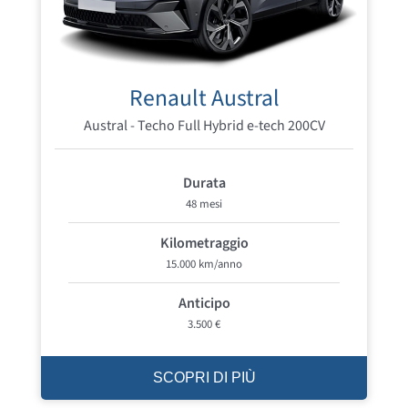
Renault Austral
Austral - Techo Full Hybrid e-tech 200CV
Durata
48 mesi
Kilometraggio
15.000 km/anno
Anticipo
3.500 €
SCOPRI DI PIÙ