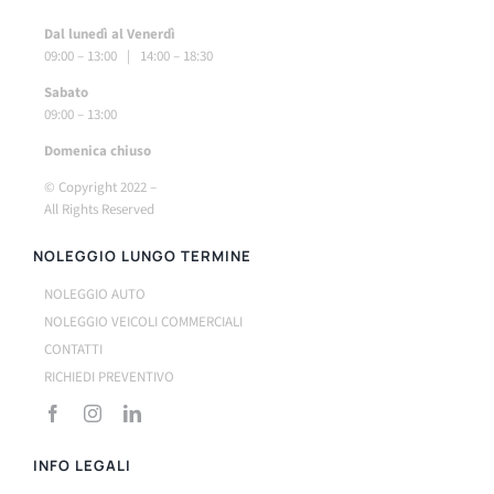
Dal lunedì al Venerdì
09:00 – 13:00 | 14:00 – 18:30
Sabato
09:00 – 13:00
Do
menica chiuso
© Copyright 2022 –
All Rights Reserved
NOLEGGIO LUNGO TERMINE
NOLEGGIO AUTO
NOLEGGIO VEICOLI COMMERCIALI
CONTATTI
RICHIEDI PREVENTIVO
INFO LEGALI