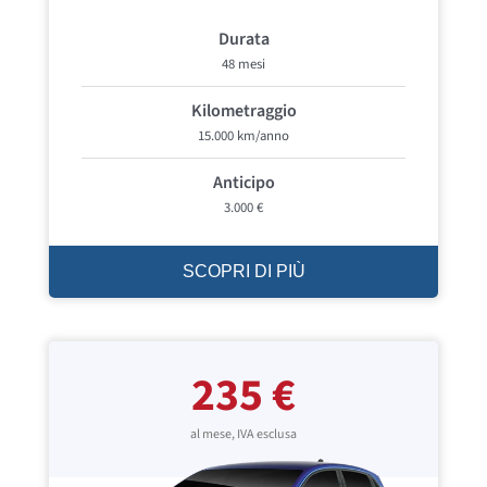
Durata
48 mesi
Kilometraggio
15.000 km/anno
Anticipo
3.000 €
SCOPRI DI PIÙ
235 €
al mese, IVA esclusa