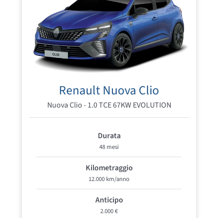
Renault Nuova Clio
Nuova Clio - 1.0 TCE 67KW EVOLUTION
Durata
48 mesi
Kilometraggio
12.000 km/anno
Anticipo
2.000 €