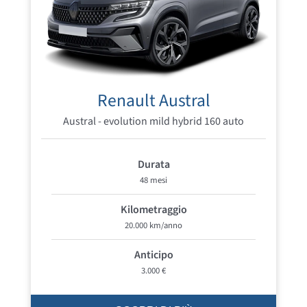
Renault Austral
Austral - evolution mild hybrid 160 auto
Durata
48 mesi
Kilometraggio
20.000 km/anno
Anticipo
3.000 €