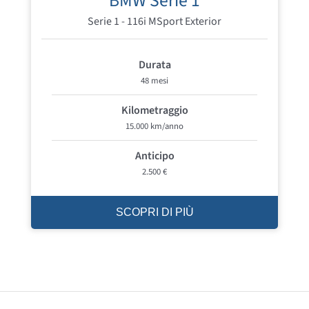
BMW Serie 1
Serie 1 - 116i MSport Exterior
Durata
48 mesi
Kilometraggio
15.000 km/anno
Anticipo
2.500 €
SCOPRI DI PIÙ