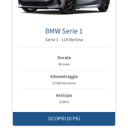
BMW Serie 1
Serie 1 - 118 Berlina
Durata
48 mesi
Kilometraggio
15.000 km/anno
Anticipo
3.500 €
SCOPRI DI PIÙ