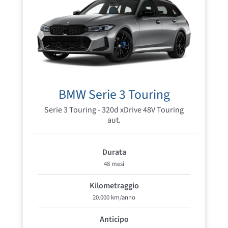
BMW Serie 3 Touring
Serie 3 Touring - 320d xDrive 48V Touring
aut.
Durata
48 mesi
Kilometraggio
20.000 km/anno
Anticipo