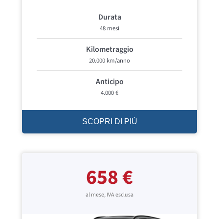
Durata
48 mesi
Kilometraggio
20.000 km/anno
Anticipo
4.000 €
SCOPRI DI PIÙ
658 €
al mese, IVA esclusa