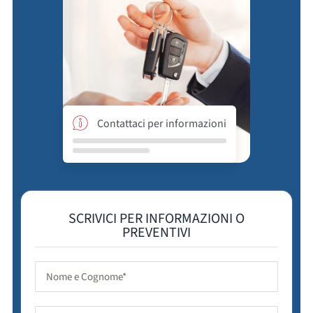
Contattaci per informazioni
SCRIVICI PER INFORMAZIONI O
PREVENTIVI