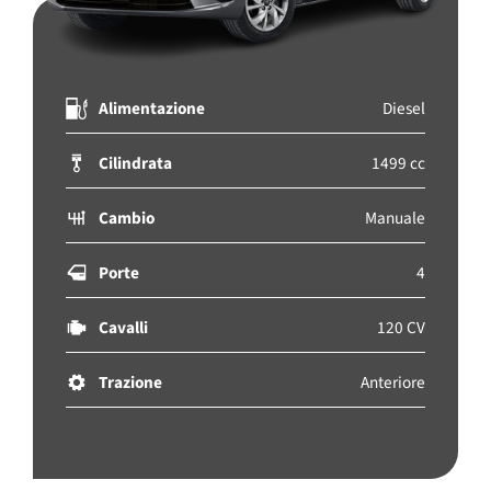
Alimentazione
Diesel
Cilindrata
1499 cc
Cambio
Manuale
Porte
4
Cavalli
120 CV
Trazione
Anteriore