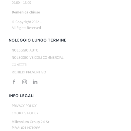
09:00 – 13:00
Do
menica chiuso
© Copyright 2022 –
All Rights Reserved
NOLEGGIO LUNGO TERMINE
NOLEGGIO AUTO
NOLEGGIO VEICOLI COMMERCIALI
CONTATTI
RICHIEDI PREVENTIVO
INFO LEGALI
PRIVACY POLICY
COOKIES POLICY
Millennium Group 2.0 Srl
P.IVA: 02114710995