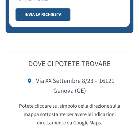
DOVE CI POTETE TROVARE
Via XX Settembre 8/23 – 16121
Genova (GE)
Potete cliccare sul simbolo della direzione sulla
mappa sottostante per avere le indicazioni
direttamente da Google Maps.