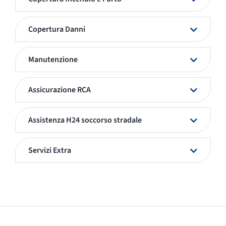
Copertura Danni
Manutenzione
Assicurazione RCA
Assistenza H24 soccorso stradale
Servizi Extra