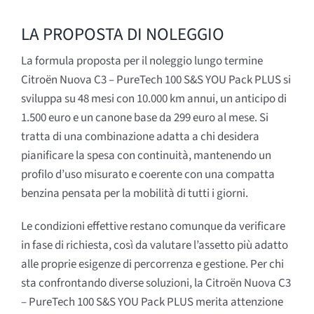
LA PROPOSTA DI NOLEGGIO
La formula proposta per il noleggio lungo termine
Citroën Nuova C3 – PureTech 100 S&S YOU Pack PLUS si
sviluppa su 48 mesi con 10.000 km annui, un anticipo di
1.500 euro e un canone base da 299 euro al mese. Si
tratta di una combinazione adatta a chi desidera
pianificare la spesa con continuità, mantenendo un
profilo d’uso misurato e coerente con una compatta
benzina pensata per la mobilità di tutti i giorni.
Le condizioni effettive restano comunque da verificare
in fase di richiesta, così da valutare l’assetto più adatto
alle proprie esigenze di percorrenza e gestione. Per chi
sta confrontando diverse soluzioni, la Citroën Nuova C3
– PureTech 100 S&S YOU Pack PLUS merita attenzione