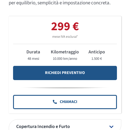
per equilibrio, semplicità e impostazione concreta.
299 €
mese IVA esclusa*
Durata
Kilometraggio
Anticipo
48 mesi
10.000 km/anno
1.500 €
RICHIEDI PREVENTIVO
CHIAMACI
Copertura Incendio e Furto