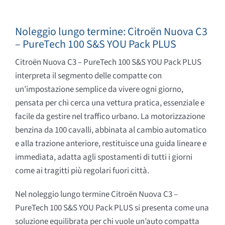
Noleggio lungo termine: Citroën Nuova C3
– PureTech 100 S&S YOU Pack PLUS
Citroën Nuova C3 – PureTech 100 S&S YOU Pack PLUS
interpreta il segmento delle compatte con
un’impostazione semplice da vivere ogni giorno,
pensata per chi cerca una vettura pratica, essenziale e
facile da gestire nel traffico urbano. La motorizzazione
benzina da 100 cavalli, abbinata al cambio automatico
e alla trazione anteriore, restituisce una guida lineare e
immediata, adatta agli spostamenti di tutti i giorni
come ai tragitti più regolari fuori città.
Nel noleggio lungo termine Citroën Nuova C3 –
PureTech 100 S&S YOU Pack PLUS si presenta come una
soluzione equilibrata per chi vuole un’auto compatta