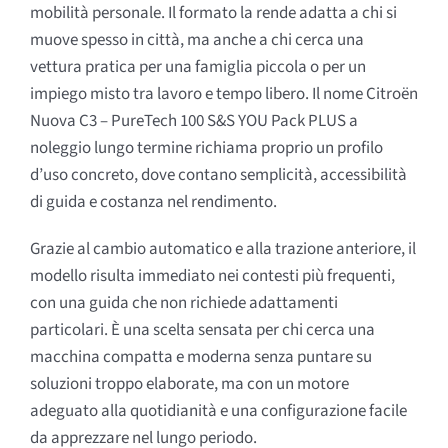
mobilità personale. Il formato la rende adatta a chi si
muove spesso in città, ma anche a chi cerca una
vettura pratica per una famiglia piccola o per un
impiego misto tra lavoro e tempo libero. Il nome Citroën
Nuova C3 – PureTech 100 S&S YOU Pack PLUS a
noleggio lungo termine richiama proprio un profilo
d’uso concreto, dove contano semplicità, accessibilità
di guida e costanza nel rendimento.
Grazie al cambio automatico e alla trazione anteriore, il
modello risulta immediato nei contesti più frequenti,
con una guida che non richiede adattamenti
particolari. È una scelta sensata per chi cerca una
macchina compatta e moderna senza puntare su
soluzioni troppo elaborate, ma con un motore
adeguato alla quotidianità e una configurazione facile
da apprezzare nel lungo periodo.