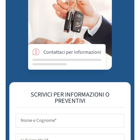
Contattaci per informazioni
SCRIVICI PER INFORMAZIONI O
PREVENTIVI