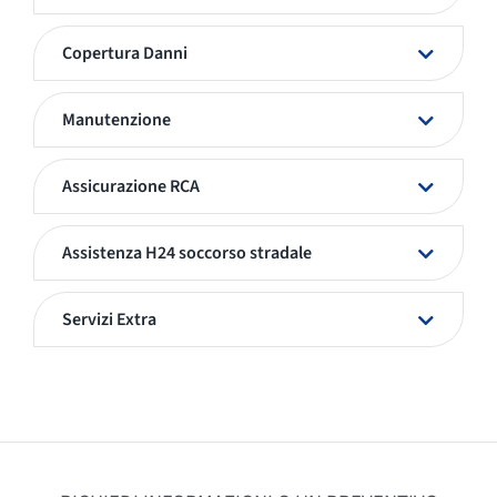
Copertura Danni
Manutenzione
Assicurazione RCA
Assistenza H24 soccorso stradale
Servizi Extra