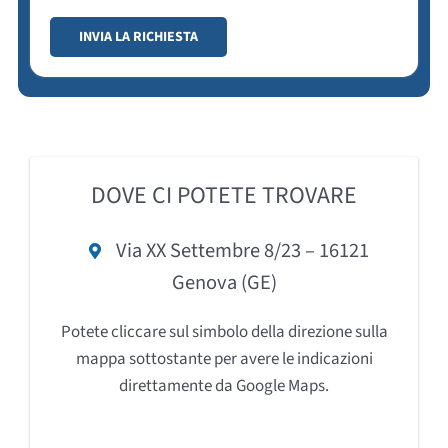
DOVE CI POTETE TROVARE
Via XX Settembre 8/23 – 16121
Genova (GE)
Potete cliccare sul simbolo della direzione sulla
mappa sottostante per avere le indicazioni
direttamente da Google Maps.