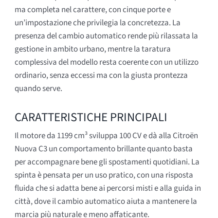
ma completa nel carattere, con cinque porte e
un’impostazione che privilegia la concretezza. La
presenza del cambio automatico rende più rilassata la
gestione in ambito urbano, mentre la taratura
complessiva del modello resta coerente con un utilizzo
ordinario, senza eccessi ma con la giusta prontezza
quando serve.
CARATTERISTICHE PRINCIPALI
Il motore da 1199 cm³ sviluppa 100 CV e dà alla Citroën
Nuova C3 un comportamento brillante quanto basta
per accompagnare bene gli spostamenti quotidiani. La
spinta è pensata per un uso pratico, con una risposta
fluida che si adatta bene ai percorsi misti e alla guida in
città, dove il cambio automatico aiuta a mantenere la
marcia più naturale e meno affaticante.