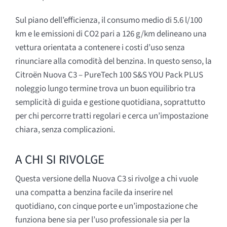
Sul piano dell’efficienza, il consumo medio di 5.6 l/100
km e le emissioni di CO2 pari a 126 g/km delineano una
vettura orientata a contenere i costi d’uso senza
rinunciare alla comodità del benzina. In questo senso, la
Citroën Nuova C3 – PureTech 100 S&S YOU Pack PLUS
noleggio lungo termine trova un buon equilibrio tra
semplicità di guida e gestione quotidiana, soprattutto
per chi percorre tratti regolari e cerca un’impostazione
chiara, senza complicazioni.
A CHI SI RIVOLGE
Questa versione della Nuova C3 si rivolge a chi vuole
una compatta a benzina facile da inserire nel
quotidiano, con cinque porte e un’impostazione che
funziona bene sia per l’uso professionale sia per la