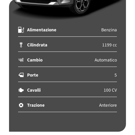
Alimentazione
Benzina
Cilindrata
1199 cc
Cambio
Automatico
Porte
5
Cavalli
100 CV
Trazione
Anteriore